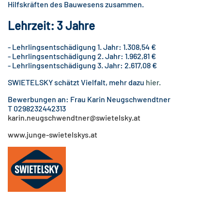
Hilfskräften des Bauwesens zusammen.
Lehrzeit: 3 Jahre
- Lehrlingsentschädigung 1. Jahr: 1.308,54 €
- Lehrlingsentschädigung 2. Jahr: 1.962,81 €
- Lehrlingsentschädigung 3. Jahr: 2.617,08 €
SWIETELSKY schätzt Vielfalt, mehr dazu
hier
.
Bewerbungen an: Frau Karin Neugschwendtner
T 0298232442313
karin.neugschwendtner@swietelsky.at
www.junge-swietelskys.at