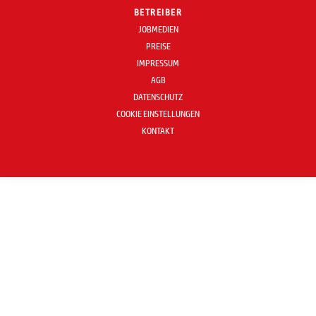
BETREIBER
JOBMEDIEN
PREISE
IMPRESSUM
AGB
DATENSCHUTZ
COOKIE EINSTELLUNGEN
KONTAKT