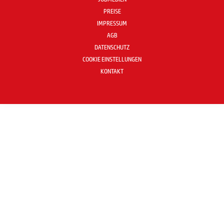
PREISE
IMPRESSUM
AGB
DATENSCHUTZ
COOKIE EINSTELLUNGEN
KONTAKT