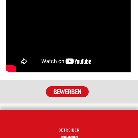
BETREIBER
JOBMEDIEN