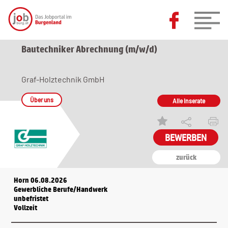
Bautechniker Abrechnung (m/w/d)
Graf-Holztechnik GmbH
Über uns
Alle Inserate
zurück
Horn 06.08.2026
Gewerbliche Berufe/Handwerk
unbefristet
Vollzeit