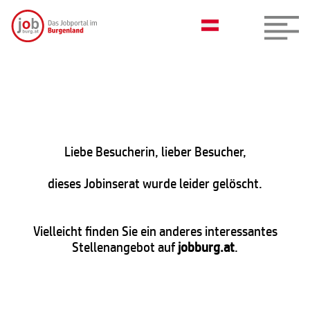
Liebe Besucherin, lieber Besucher,
dieses Jobinserat wurde leider gelöscht.
Vielleicht finden Sie ein anderes interessantes
Stellenangebot auf
jobburg.at
.