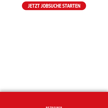
JETZT JOBSUCHE STARTEN
BETREIBER