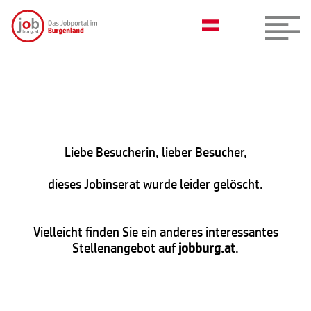
Liebe Besucherin, lieber Besucher,
dieses Jobinserat wurde leider gelöscht.
Vielleicht finden Sie ein anderes interessantes
Stellenangebot auf
jobburg.at
.