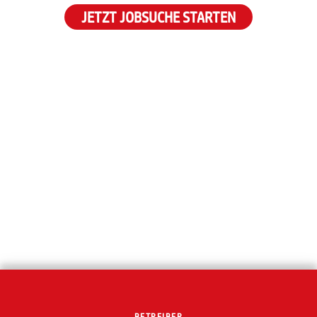
JETZT JOBSUCHE STARTEN
BETREIBER