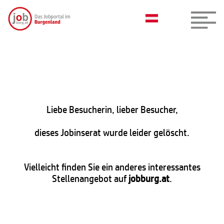
Liebe Besucherin, lieber Besucher,
dieses Jobinserat wurde leider gelöscht.
Vielleicht finden Sie ein anderes interessantes
Stellenangebot auf
jobburg.at
.