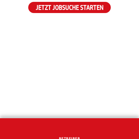
JETZT JOBSUCHE STARTEN
BETREIBER