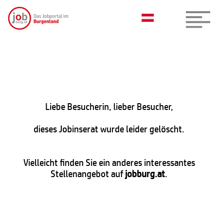
Liebe Besucherin, lieber Besucher,
dieses Jobinserat wurde leider gelöscht.
Vielleicht finden Sie ein anderes interessantes
Stellenangebot auf
jobburg.at
.