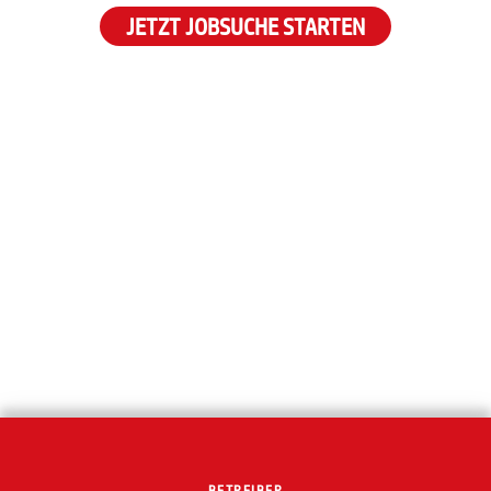
JETZT JOBSUCHE STARTEN
BETREIBER