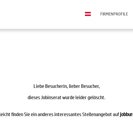
FIRMENPROFILE
Liebe Besucherin, lieber Besucher,
dieses Jobinserat wurde leider gelöscht.
leicht finden Sie ein anderes interessantes Stellenangebot auf
jobbur