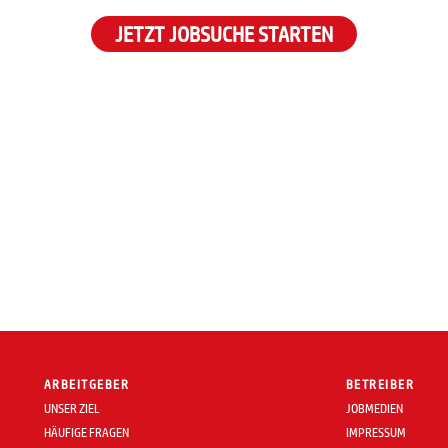
JETZT JOBSUCHE STARTEN
ARBEITGEBER
BETREIBER
UNSER ZIEL
JOBMEDIEN
HÄUFIGE FRAGEN
IMPRESSUM