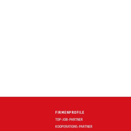
FIRMENPROFILE
TOP-JOB-PARTNER
KOOPERATIONS-PARTNER