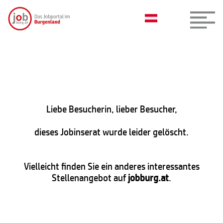
Liebe Besucherin, lieber Besucher,
dieses Jobinserat wurde leider gelöscht.
Vielleicht finden Sie ein anderes interessantes
Stellenangebot auf
jobburg.at
.