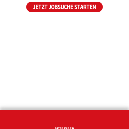
JETZT JOBSUCHE STARTEN
BETREIBER