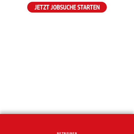
JETZT JOBSUCHE STARTEN
BETREIBER