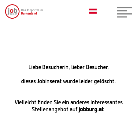
Liebe Besucherin, lieber Besucher,
dieses Jobinserat wurde leider gelöscht.
Vielleicht finden Sie ein anderes interessantes
Stellenangebot auf
jobburg.at
.