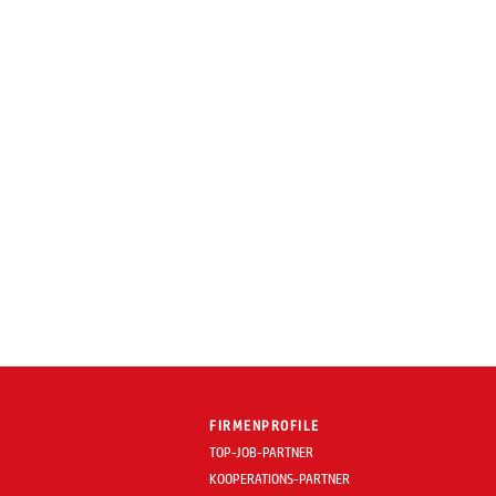
FIRMENPROFILE
TOP-JOB-PARTNER
KOOPERATIONS-PARTNER