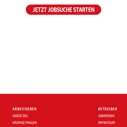
JETZT JOBSUCHE STARTEN
ARBEITGEBER
BETREIBER
UNSER ZIEL
JOBMEDIEN
HÄUFIGE FRAGEN
IMPRESSUM