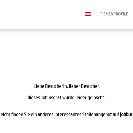
FIRMENPROFILE
Liebe Besucherin, lieber Besucher,
dieses Jobinserat wurde leider gelöscht.
leicht finden Sie ein anderes interessantes Stellenangebot auf
jobbur