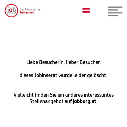
Liebe Besucherin, lieber Besucher,
dieses Jobinserat wurde leider gelöscht.
Vielleicht finden Sie ein anderes interessantes
Stellenangebot auf
jobburg.at
.