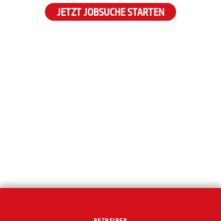
JETZT JOBSUCHE STARTEN
BETREIBER