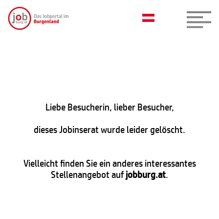
Liebe Besucherin, lieber Besucher,
dieses Jobinserat wurde leider gelöscht.
Vielleicht finden Sie ein anderes interessantes
Stellenangebot auf
jobburg.at
.