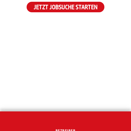
JETZT JOBSUCHE STARTEN
BETREIBER