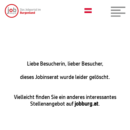
Liebe Besucherin, lieber Besucher,
dieses Jobinserat wurde leider gelöscht.
Vielleicht finden Sie ein anderes interessantes
Stellenangebot auf
jobburg.at
.