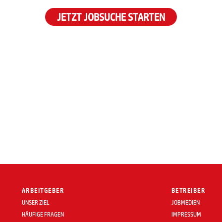
JETZT JOBSUCHE STARTEN
ARBEITGEBER
BETREIBER
UNSER ZIEL
JOBMEDIEN
HÄUFIGE FRAGEN
IMPRESSUM