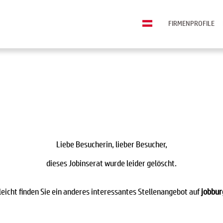
FIRMENPROFILE
Liebe Besucherin, lieber Besucher,
dieses Jobinserat wurde leider gelöscht.
leicht finden Sie ein anderes interessantes Stellenangebot auf
jobbur