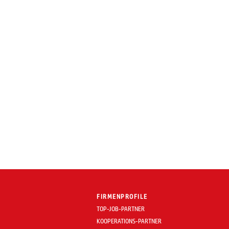
FIRMENPROFILE
TOP-JOB-PARTNER
KOOPERATIONS-PARTNER