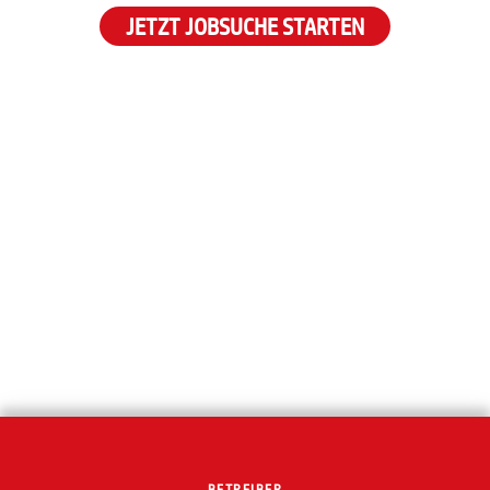
JETZT JOBSUCHE STARTEN
BETREIBER