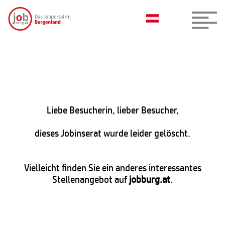
Liebe Besucherin, lieber Besucher,
dieses Jobinserat wurde leider gelöscht.
Vielleicht finden Sie ein anderes interessantes
Stellenangebot auf
jobburg.at
.