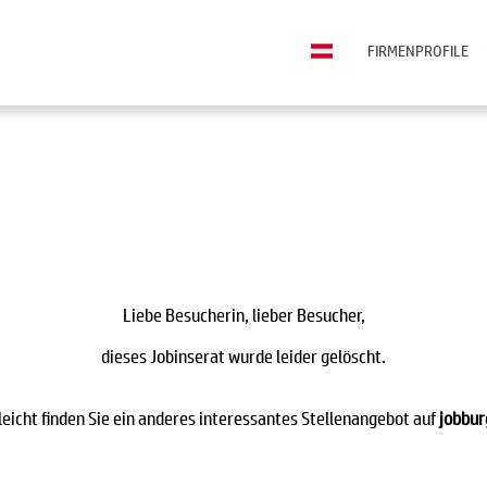
FIRMENPROFILE
Liebe Besucherin, lieber Besucher,
dieses Jobinserat wurde leider gelöscht.
leicht finden Sie ein anderes interessantes Stellenangebot auf
jobbur