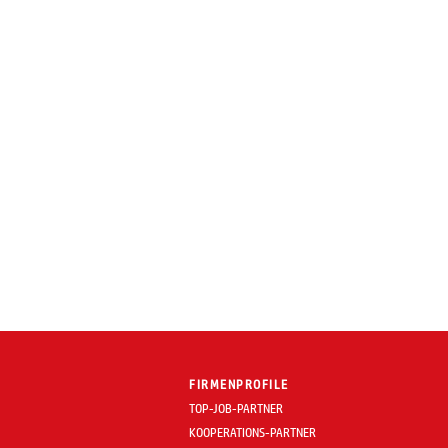
FIRMENPROFILE
TOP-JOB-PARTNER
KOOPERATIONS-PARTNER