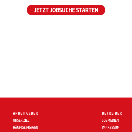
JETZT JOBSUCHE STARTEN
ARBEITGEBER
BETREIBER
UNSER ZIEL
JOBMEDIEN
HÄUFIGE FRAGEN
IMPRESSUM