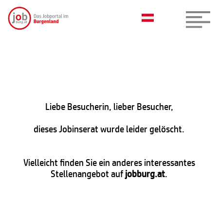
Liebe Besucherin, lieber Besucher,
dieses Jobinserat wurde leider gelöscht.
Vielleicht finden Sie ein anderes interessantes
Stellenangebot auf
jobburg.at
.