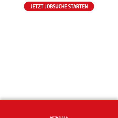
JETZT JOBSUCHE STARTEN
BETREIBER