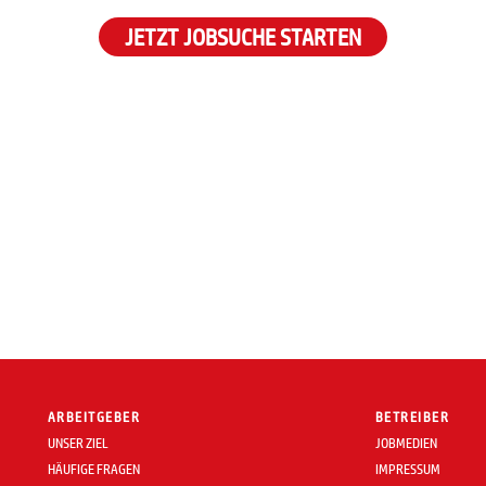
JETZT JOBSUCHE STARTEN
ARBEITGEBER
BETREIBER
UNSER ZIEL
JOBMEDIEN
HÄUFIGE FRAGEN
IMPRESSUM