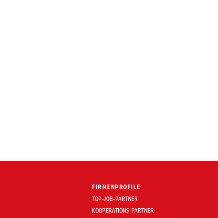
FIRMENPROFILE
TOP-JOB-PARTNER
KOOPERATIONS-PARTNER