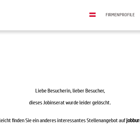
FIRMENPROFILE
Liebe Besucherin, lieber Besucher,
dieses Jobinserat wurde leider gelöscht.
leicht finden Sie ein anderes interessantes Stellenangebot auf
jobbur