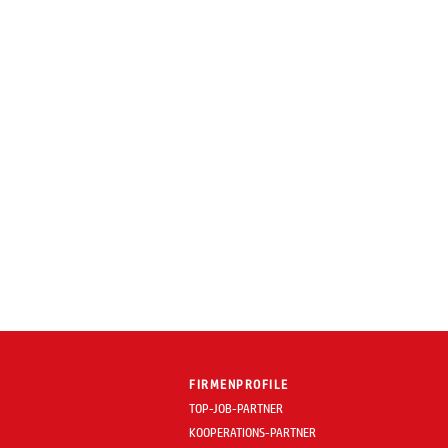
FIRMENPROFILE
TOP-JOB-PARTNER
KOOPERATIONS-PARTNER