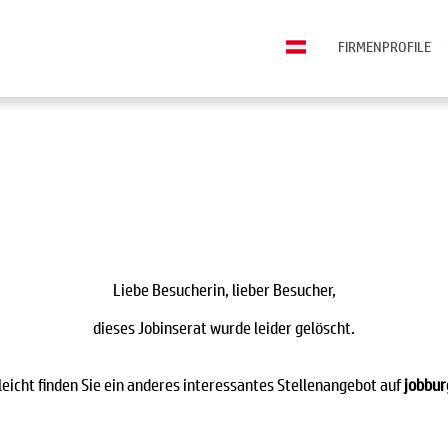
FIRMENPROFILE
Liebe Besucherin, lieber Besucher,
dieses Jobinserat wurde leider gelöscht.
leicht finden Sie ein anderes interessantes Stellenangebot auf
jobbur