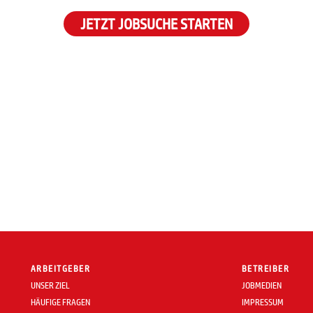
JETZT JOBSUCHE STARTEN
ARBEITGEBER
BETREIBER
UNSER ZIEL
JOBMEDIEN
HÄUFIGE FRAGEN
IMPRESSUM