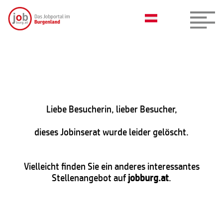
Liebe Besucherin, lieber Besucher,
dieses Jobinserat wurde leider gelöscht.
Vielleicht finden Sie ein anderes interessantes
Stellenangebot auf
jobburg.at
.