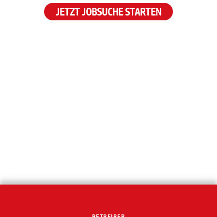
JETZT JOBSUCHE STARTEN
BETREIBER