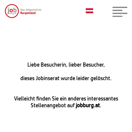
Liebe Besucherin, lieber Besucher,
dieses Jobinserat wurde leider gelöscht.
Vielleicht finden Sie ein anderes interessantes
Stellenangebot auf
jobburg.at
.