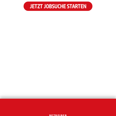
JETZT JOBSUCHE STARTEN
BETREIBER