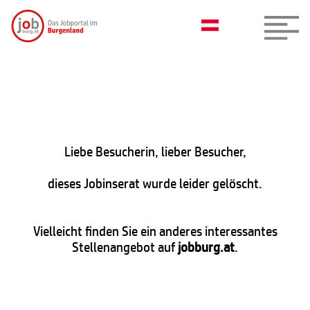
Liebe Besucherin, lieber Besucher,
dieses Jobinserat wurde leider gelöscht.
Vielleicht finden Sie ein anderes interessantes
Stellenangebot auf
jobburg.at
.