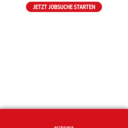
JETZT JOBSUCHE STARTEN
BETREIBER