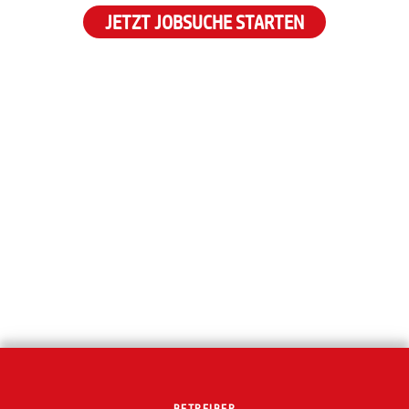
JETZT JOBSUCHE STARTEN
BETREIBER