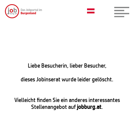
Liebe Besucherin, lieber Besucher,
dieses Jobinserat wurde leider gelöscht.
Vielleicht finden Sie ein anderes interessantes
Stellenangebot auf
jobburg.at
.