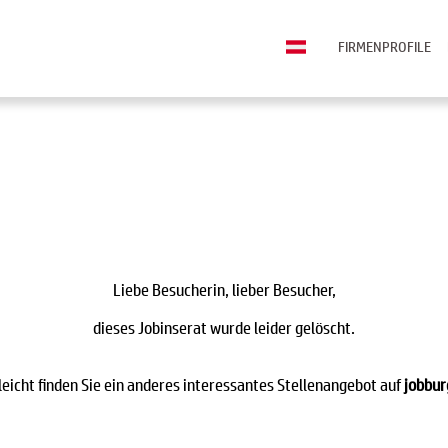
FIRMENPROFILE
Liebe Besucherin, lieber Besucher,
dieses Jobinserat wurde leider gelöscht.
leicht finden Sie ein anderes interessantes Stellenangebot auf
jobbur