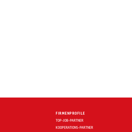
FIRMENPROFILE
TOP-JOB-PARTNER
KOOPERATIONS-PARTNER