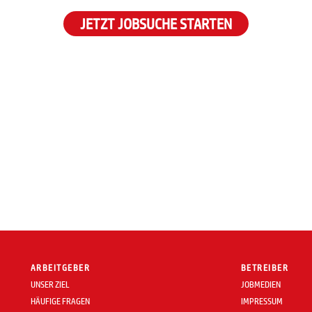
JETZT JOBSUCHE STARTEN
ARBEITGEBER
BETREIBER
UNSER ZIEL
JOBMEDIEN
HÄUFIGE FRAGEN
IMPRESSUM