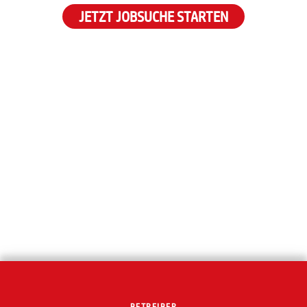
JETZT JOBSUCHE STARTEN
BETREIBER