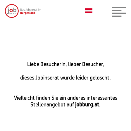
Liebe Besucherin, lieber Besucher,
dieses Jobinserat wurde leider gelöscht.
Vielleicht finden Sie ein anderes interessantes
Stellenangebot auf
jobburg.at
.