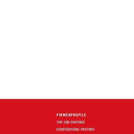
FIRMENPROFILE
TOP-JOB-PARTNER
KOOPERATIONS-PARTNER