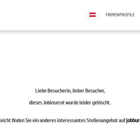
FIRMENPROFILE
Liebe Besucherin, lieber Besucher,
dieses Jobinserat wurde leider gelöscht.
leicht finden Sie ein anderes interessantes Stellenangebot auf
jobbur