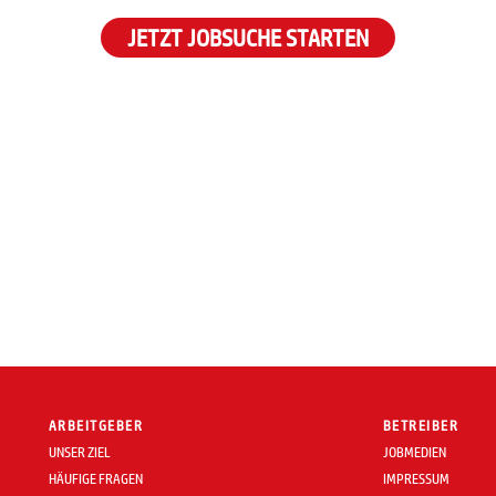
JETZT JOBSUCHE STARTEN
ARBEITGEBER
BETREIBER
UNSER ZIEL
JOBMEDIEN
HÄUFIGE FRAGEN
IMPRESSUM