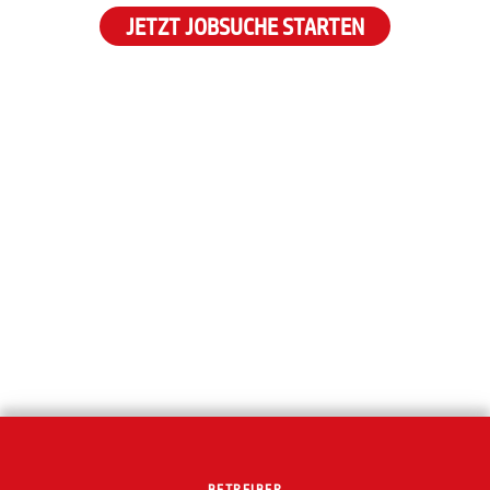
JETZT JOBSUCHE STARTEN
BETREIBER