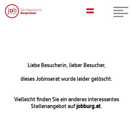
Liebe Besucherin, lieber Besucher,
dieses Jobinserat wurde leider gelöscht.
Vielleicht finden Sie ein anderes interessantes
Stellenangebot auf
jobburg.at
.