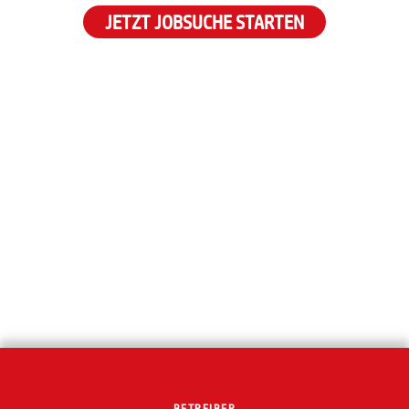
JETZT JOBSUCHE STARTEN
BETREIBER