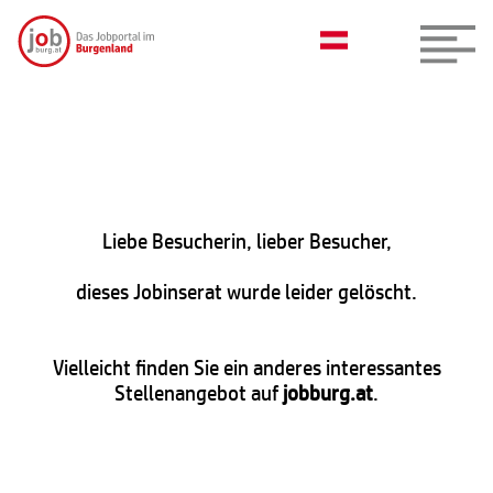
Liebe Besucherin, lieber Besucher,
dieses Jobinserat wurde leider gelöscht.
Vielleicht finden Sie ein anderes interessantes
Stellenangebot auf
jobburg.at
.