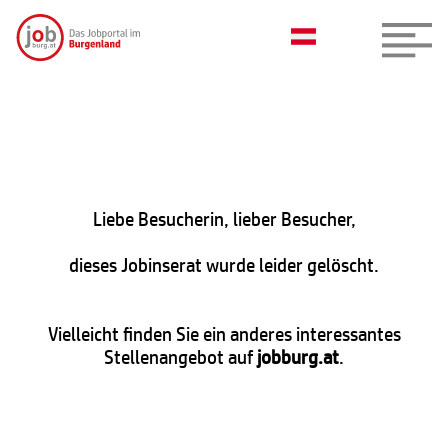
Liebe Besucherin, lieber Besucher,
dieses Jobinserat wurde leider gelöscht.
Vielleicht finden Sie ein anderes interessantes
Stellenangebot auf
jobburg.at
.