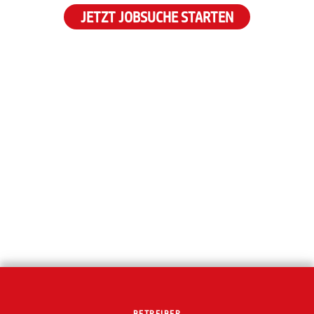
JETZT JOBSUCHE STARTEN
BETREIBER