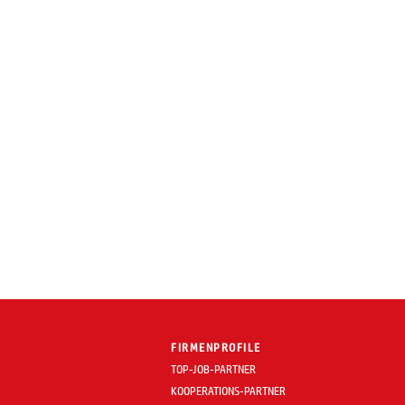
FIRMENPROFILE
TOP-JOB-PARTNER
KOOPERATIONS-PARTNER