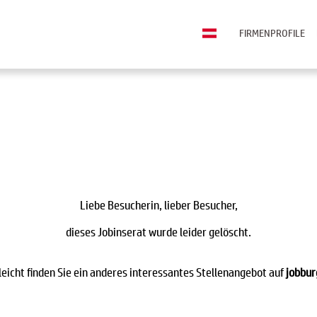
FIRMENPROFILE
Liebe Besucherin, lieber Besucher,
dieses Jobinserat wurde leider gelöscht.
leicht finden Sie ein anderes interessantes Stellenangebot auf
jobbur