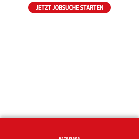
JETZT JOBSUCHE STARTEN
BETREIBER