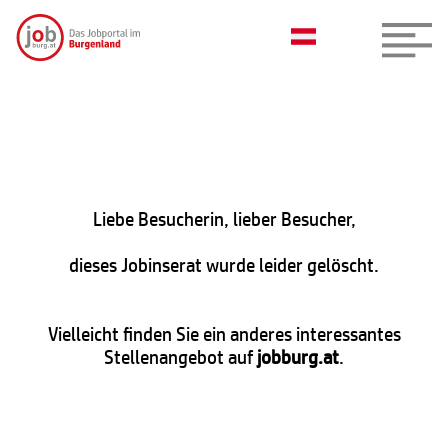
Liebe Besucherin, lieber Besucher,
dieses Jobinserat wurde leider gelöscht.
Vielleicht finden Sie ein anderes interessantes
Stellenangebot auf
jobburg.at
.