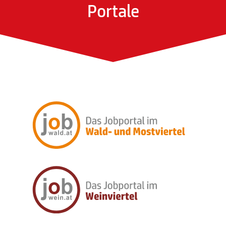
Portale