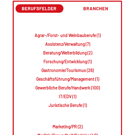
Agrar-/Forst- und Weinbauberufe (1)
Assistenz/Verwaltung (7)
Beratung/Weiterbildung (2)
Forschung/Entwicklung (1)
Gastronomie/Tourismus (26)
Geschäftsführung/Management (1)
Gewerbliche Berufe/Handwerk (100)
IT/EDV (1)
Juristische Berufe (1)
Marketing/PR (2)