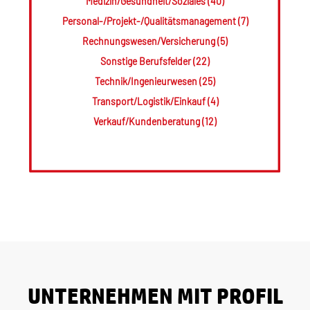
Medizin/Gesundheit/Soziales (40)
Personal-/Projekt-/Qualitätsmanagement (7)
Rechnungswesen/Versicherung (5)
Sonstige Berufsfelder (22)
Technik/Ingenieurwesen (25)
Transport/Logistik/Einkauf (4)
Verkauf/Kundenberatung (12)
UNTERNEHMEN MIT PROFIL