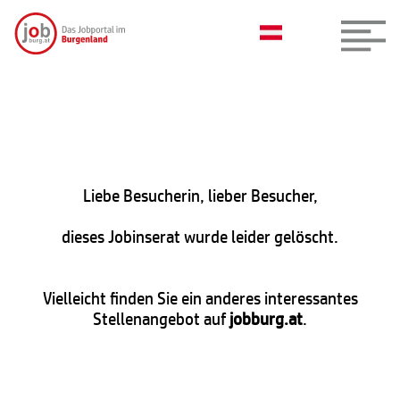
Liebe Besucherin, lieber Besucher,
dieses Jobinserat wurde leider gelöscht.
Vielleicht finden Sie ein anderes interessantes
Stellenangebot auf
jobburg.at
.