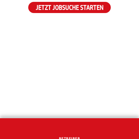
JETZT JOBSUCHE STARTEN
BETREIBER