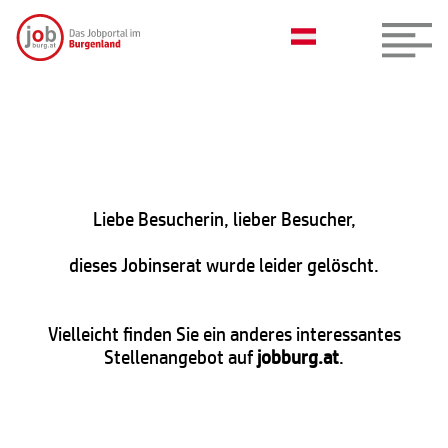
Liebe Besucherin, lieber Besucher,
dieses Jobinserat wurde leider gelöscht.
Vielleicht finden Sie ein anderes interessantes
Stellenangebot auf
jobburg.at
.