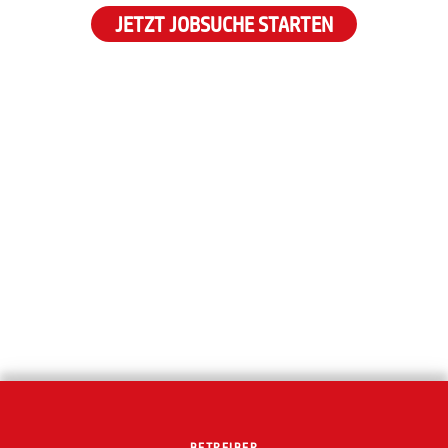
JETZT JOBSUCHE STARTEN
BETREIBER