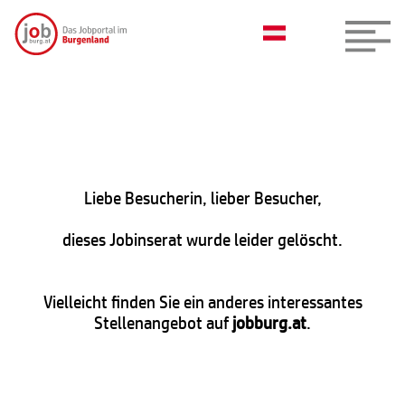
Liebe Besucherin, lieber Besucher,
dieses Jobinserat wurde leider gelöscht.
Vielleicht finden Sie ein anderes interessantes
Stellenangebot auf
jobburg.at
.