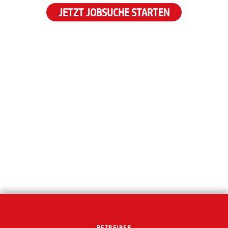
JETZT JOBSUCHE STARTEN
BETREIBER