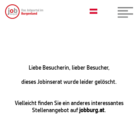
Liebe Besucherin, lieber Besucher,
dieses Jobinserat wurde leider gelöscht.
Vielleicht finden Sie ein anderes interessantes
Stellenangebot auf
jobburg.at
.