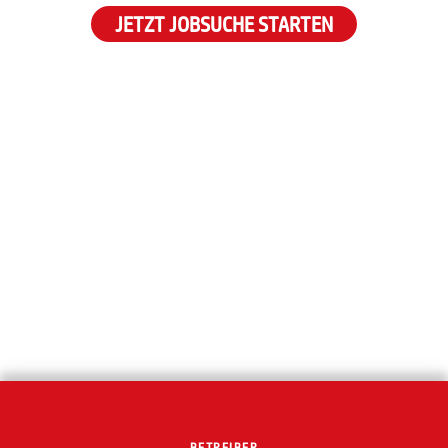
JETZT JOBSUCHE STARTEN
BETREIBER