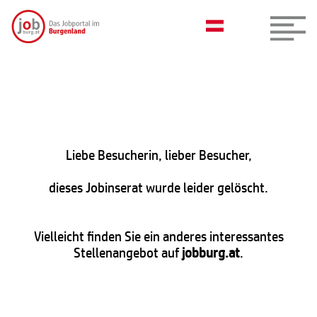
Liebe Besucherin, lieber Besucher,
dieses Jobinserat wurde leider gelöscht.
Vielleicht finden Sie ein anderes interessantes
Stellenangebot auf
jobburg.at
.