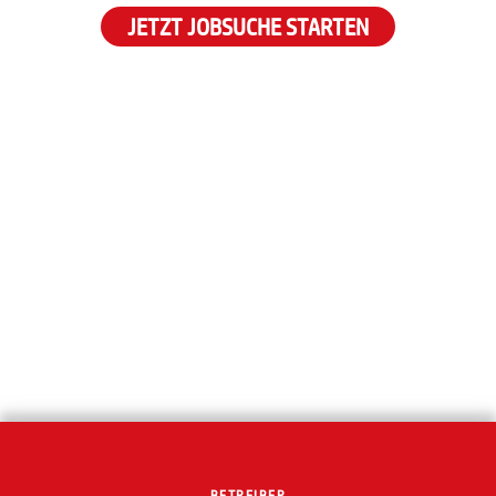
JETZT JOBSUCHE STARTEN
BETREIBER