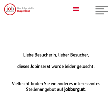
Liebe Besucherin, lieber Besucher,
dieses Jobinserat wurde leider gelöscht.
Vielleicht finden Sie ein anderes interessantes
Stellenangebot auf
jobburg.at
.