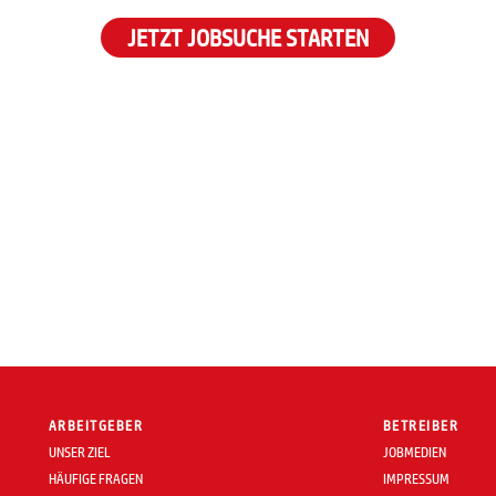
JETZT JOBSUCHE STARTEN
ARBEITGEBER
BETREIBER
UNSER ZIEL
JOBMEDIEN
HÄUFIGE FRAGEN
IMPRESSUM