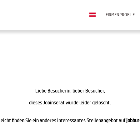
FIRMENPROFILE
Liebe Besucherin, lieber Besucher,
dieses Jobinserat wurde leider gelöscht.
leicht finden Sie ein anderes interessantes Stellenangebot auf
jobbur