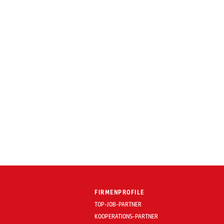
FIRMENPROFILE
TOP-JOB-PARTNER
KOOPERATIONS-PARTNER