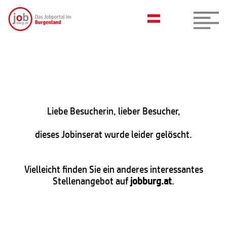
Liebe Besucherin, lieber Besucher,
dieses Jobinserat wurde leider gelöscht.
Vielleicht finden Sie ein anderes interessantes
Stellenangebot auf
jobburg.at
.