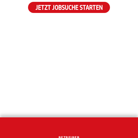
JETZT JOBSUCHE STARTEN
BETREIBER