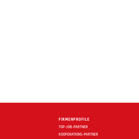
FIRMENPROFILE
TOP-JOB-PARTNER
KOOPERATIONS-PARTNER