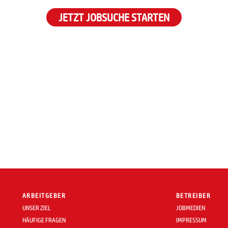
JETZT JOBSUCHE STARTEN
ARBEITGEBER
BETREIBER
UNSER ZIEL
JOBMEDIEN
HÄUFIGE FRAGEN
IMPRESSUM