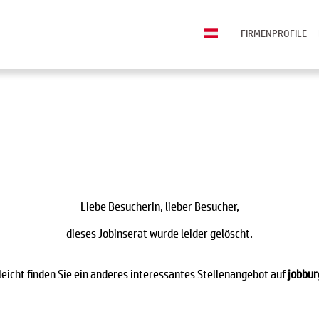
FIRMENPROFILE
Liebe Besucherin, lieber Besucher,
dieses Jobinserat wurde leider gelöscht.
leicht finden Sie ein anderes interessantes Stellenangebot auf
jobbur