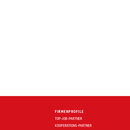
FIRMENPROFILE
TOP-JOB-PARTNER
KOOPERATIONS-PARTNER