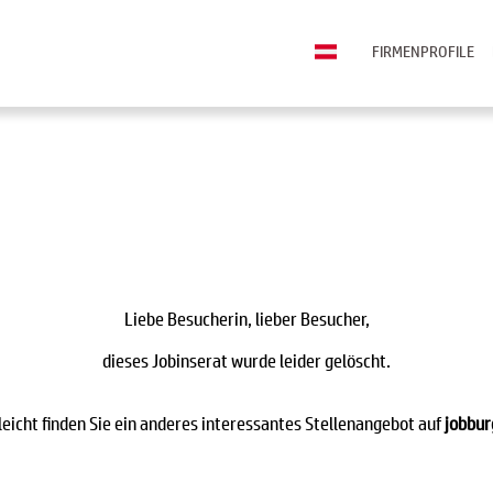
FIRMENPROFILE
Liebe Besucherin, lieber Besucher,
dieses Jobinserat wurde leider gelöscht.
leicht finden Sie ein anderes interessantes Stellenangebot auf
jobbur