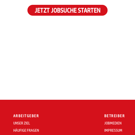
JETZT JOBSUCHE STARTEN
ARBEITGEBER
BETREIBER
UNSER ZIEL
JOBMEDIEN
HÄUFIGE FRAGEN
IMPRESSUM