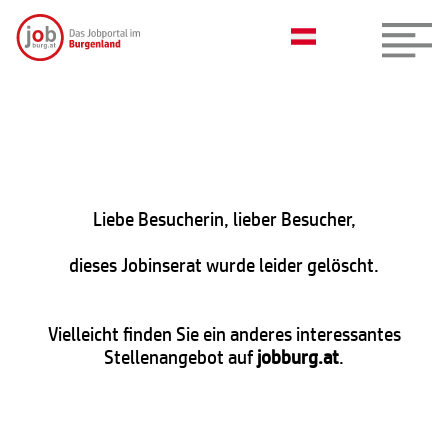
Liebe Besucherin, lieber Besucher,
dieses Jobinserat wurde leider gelöscht.
Vielleicht finden Sie ein anderes interessantes
Stellenangebot auf
jobburg.at
.