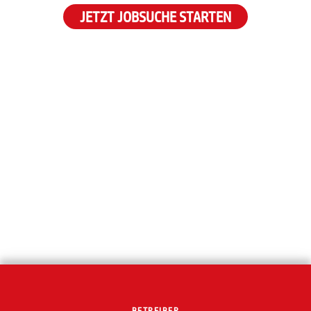
JETZT JOBSUCHE STARTEN
BETREIBER