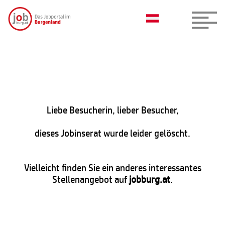
Liebe Besucherin, lieber Besucher,
dieses Jobinserat wurde leider gelöscht.
Vielleicht finden Sie ein anderes interessantes
Stellenangebot auf
jobburg.at
.