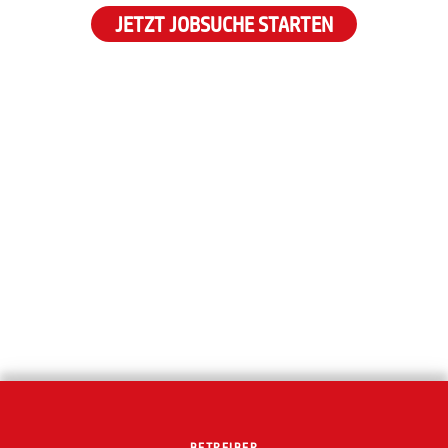
JETZT JOBSUCHE STARTEN
BETREIBER