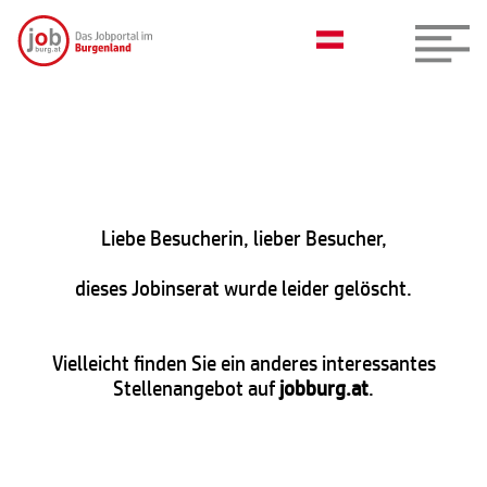
Liebe Besucherin, lieber Besucher,
dieses Jobinserat wurde leider gelöscht.
Vielleicht finden Sie ein anderes interessantes
Stellenangebot auf
jobburg.at
.