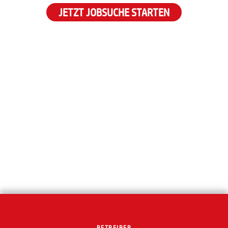
JETZT JOBSUCHE STARTEN
BETREIBER