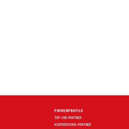
FIRMENPROFILE
TOP-JOB-PARTNER
KOOPERATIONS-PARTNER