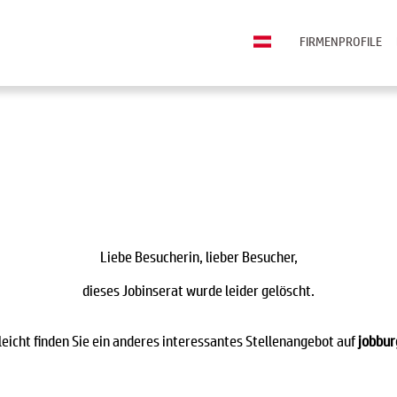
FIRMENPROFILE
Liebe Besucherin, lieber Besucher,
dieses Jobinserat wurde leider gelöscht.
leicht finden Sie ein anderes interessantes Stellenangebot auf
jobbur