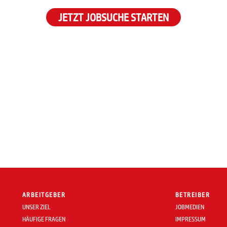
JETZT JOBSUCHE STARTEN
ARBEITGEBER
BETREIBER
UNSER ZIEL
JOBMEDIEN
HÄUFIGE FRAGEN
IMPRESSUM