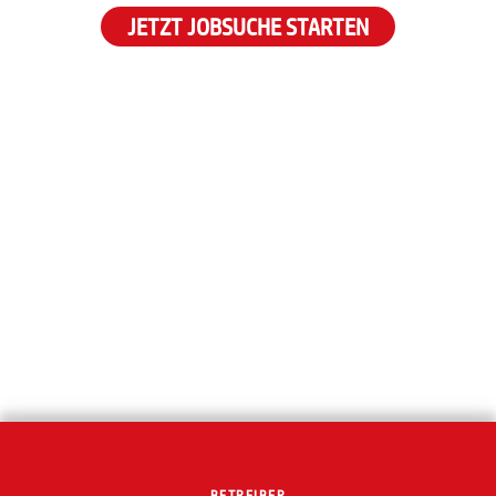
JETZT JOBSUCHE STARTEN
BETREIBER