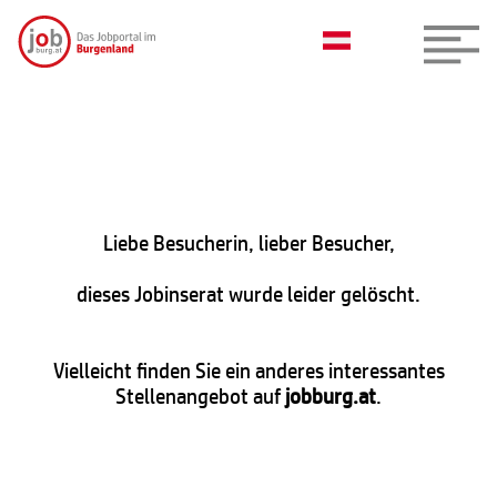
Liebe Besucherin, lieber Besucher,
dieses Jobinserat wurde leider gelöscht.
Vielleicht finden Sie ein anderes interessantes
Stellenangebot auf
jobburg.at
.