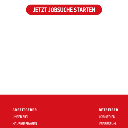
JETZT JOBSUCHE STARTEN
ARBEITGEBER
BETREIBER
UNSER ZIEL
JOBMEDIEN
HÄUFIGE FRAGEN
IMPRESSUM