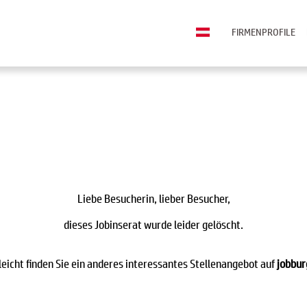
FIRMENPROFILE
Liebe Besucherin, lieber Besucher,
dieses Jobinserat wurde leider gelöscht.
leicht finden Sie ein anderes interessantes Stellenangebot auf
jobbur