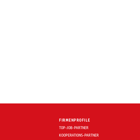
FIRMENPROFILE
TOP-JOB-PARTNER
KOOPERATIONS-PARTNER