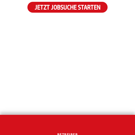
JETZT JOBSUCHE STARTEN
BETREIBER