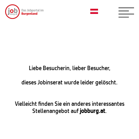
Liebe Besucherin, lieber Besucher,
dieses Jobinserat wurde leider gelöscht.
Vielleicht finden Sie ein anderes interessantes
Stellenangebot auf
jobburg.at
.